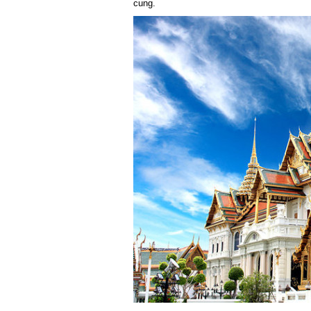
cung.