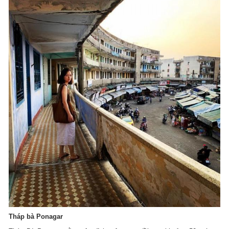
Tháp bà Ponagar