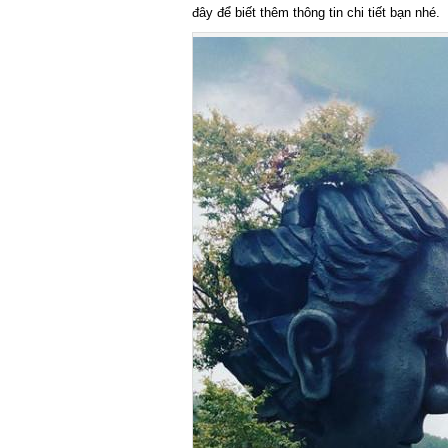
đây để biết thêm thông tin chi tiết bạn nhé.