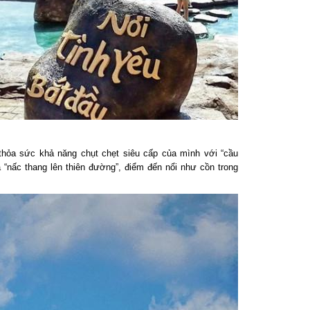
hỏa sức khả năng chụt chẹt siêu cấp của mình với “cầu
nấc thang lên thiên đường”, điểm đến nổi như cồn trong