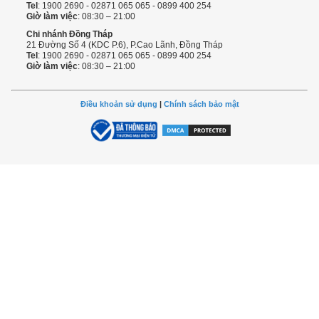
Tel
: 1900 2690 - 02871 065 065 - 0899 400 254
Giờ làm việc
: 08:30 – 21:00
Chi nhánh Đồng Tháp
21 Đường Số 4 (KDC P.6), P.Cao Lãnh, Đồng Tháp
Tel
: 1900 2690 - 02871 065 065 - 0899 400 254
Giờ làm việc
: 08:30 – 21:00
Điều khoản sử dụng
|
Chính sách bảo mật