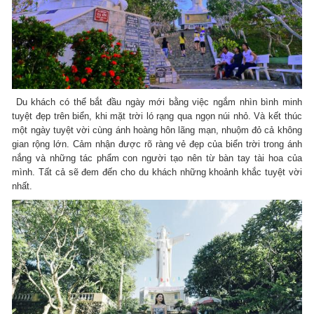
Du khách có thể bắt đầu ngày mới bằng việc ngắm nhìn bình minh
tuyệt đẹp trên biển, khi mặt trời ló rạng qua ngọn núi nhỏ. Và kết thúc
một ngày tuyệt vời cùng ánh hoàng hôn lãng mạn, nhuộm đỏ cả không
gian rộng lớn. Cảm nhận được rõ ràng vẻ đẹp của biển trời trong ánh
nắng và những tác phẩm con người tạo nên từ bàn tay tài hoa của
mình. Tất cả sẽ đem đến cho du khách những khoảnh khắc tuyệt vời
nhất.