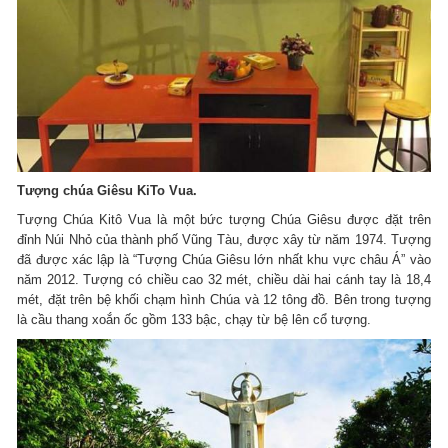
Tượng chúa Giêsu KiTo Vua.
Tượng Chúa Kitô Vua là một bức tượng Chúa Giêsu được đặt trên
đỉnh Núi Nhỏ của thành phố Vũng Tàu, được xây từ năm 1974. Tượng
đã được xác lập là “Tượng Chúa Giêsu lớn nhất khu vực châu Á” vào
năm 2012. Tượng có chiều cao 32 mét, chiều dài hai cánh tay là 18,4
mét, đặt trên bệ khối chạm hình Chúa và 12 tông đồ. Bên trong tượng
là cầu thang xoắn ốc gồm 133 bậc, chạy từ bệ lên cổ tượng.