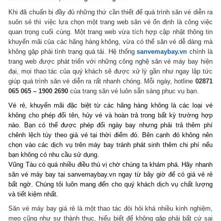
Khi đã chuẩn bị đầy đủ những thứ cần thiết để quá trình săn vé diễn ra
suôn sẻ thì việc lựa chọn một trang web săn vé ổn định là công việc
quan trọng cuối cùng. Một trang web vừa tích hợp cập nhật thông tin
khuyến mãi của các hãng hàng không, vừa có thể săn vé dễ dàng mà
không gặp phải tình trạng quá tải. Hệ thống
sanvemaybay.vn
chính là
trang web được phát triển với những công nghệ săn vé máy bay hiện
đại, mọi thao tác của quý khách sẽ được xử lý gần như ngay lập tức
giúp quá trình săn vé diễn ra rất nhanh chóng. Mỗi ngày, hotline
02871
065 065 – 1900 2690
của trang săn vé luôn sẵn sàng phục vụ bạn.
Vé rẻ, khuyến mãi đặc biệt từ các hãng hàng không là các loại vé
không cho phép đổi tên, hủy vé và hoàn trả trong bất kỳ trường hợp
nào. Bạn có thể được phép đổi ngày bay nhưng phải trả thêm phí
chênh lệch tùy theo giá vé tại thời điểm đó. Bên cạnh đó không nên
chọn vào các dịch vụ trên máy bay tránh phát sinh thêm chi phí nếu
bạn không có nhu cầu sử dụng.
Vũng Tàu có quá nhiều điều thú vị chờ chúng ta khám phá. Hãy nhanh
săn vé máy bay tại sanvemaybay.vn ngay từ bây giờ để có giá vẻ rẻ
bất ngờ. Chúng tôi luôn mang đến cho quý khách dịch vụ chất lượng
và tiết kiệm nhất.
Săn vé máy bay giá rẻ là một thao tác đòi hỏi khá nhiều kinh nghiệm,
mẹo cũng như sự thành thục, hiểu biết để không gặp phải bất cứ sai