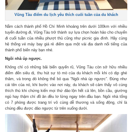
Vũng Tàu điểm du lịch yêu thích cuối tuần của du khách
Nằm cách thành phố Hồ Chí Minh khoảng trên dưới 100km với nhiều
tuyến đường đi, Vũng Tàu trở thành sự lựa chọn hoàn hảo cho chuyến
đi cuối tuần của nhiều phượt thủ cũng như picnic gia đình. Hãy cùng
hệ thống vé máy bay giá rẻ điểm qua một vài địa danh nổi tiếng của
thành phố biển này bạn nhé.
Ngôi nhà úp ngược.
Không chỉ có những bãi biển quyến rũ, Vũng Tàu còn sở hữu nhiều
điểm đến siêu dị, thu hút sự tò mò của du khách mỗi khi có dịp ghé
thăm, và trong đó không thể bỏ qua “Ngôi nhà úp ngược”. Đúng như
cái tên của nó, khi bước vào nơi này, du khách sẽ cảm thấy vô cùng
thích thú khi chứng kiến mọi thứ đảo lộn hết cả lên, bồn cầu, giường
ngủ hay thậm chí đồ ăn đều lơ lửng ngay trên đầu bạn. Ngôi nhà tổng
có 7 phòng được trang trí vô cùng dễ thương và sống động, chỉ là
chúng đều được đảo ngược từ trên xuống dưới.