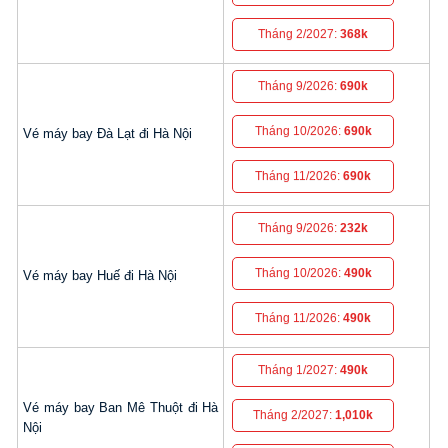
Tháng 2/2027:
368k
Tháng 9/2026:
690k
Tháng 10/2026:
690k
Vé máy bay Đà Lạt đi Hà Nội
Tháng 11/2026:
690k
Tháng 9/2026:
232k
Tháng 10/2026:
490k
Vé máy bay Huế đi Hà Nội
Tháng 11/2026:
490k
Tháng 1/2027:
490k
Vé máy bay Ban Mê Thuột đi Hà
Tháng 2/2027:
1,010k
Nội