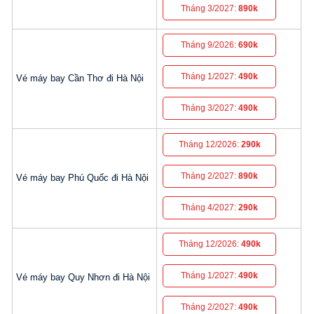
Tháng 3/2027:
890k
Tháng 9/2026:
690k
Tháng 1/2027:
490k
Vé máy bay Cần Thơ đi Hà Nội
Tháng 3/2027:
490k
Tháng 12/2026:
290k
Tháng 2/2027:
890k
Vé máy bay Phú Quốc đi Hà Nội
Tháng 4/2027:
290k
Tháng 12/2026:
490k
Tháng 1/2027:
490k
Vé máy bay Quy Nhơn đi Hà Nội
Tháng 2/2027:
490k