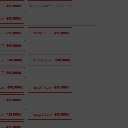
027:
490,000đ
Tháng 2/2027:
1,010,000đ
027:
890,000đ
026:
690,000đ
Tháng 1/2027:
490,000đ
027:
490,000đ
026:
590,000đ
Tháng 12/2026:
290,000đ
027:
890,000đ
026:
490,000đ
Tháng 1/2027:
490,000đ
027:
490,000đ
027:
739,000đ
Tháng 2/2027:
490,000đ
027:
490,000đ