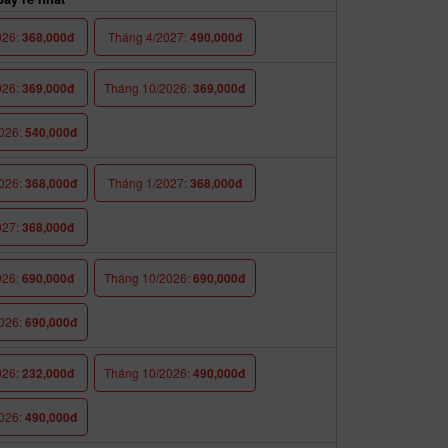
026:
368,000đ
Tháng 4/2027:
490,000đ
026:
369,000đ
Tháng 10/2026:
369,000đ
026:
540,000đ
026:
368,000đ
Tháng 1/2027:
368,000đ
027:
368,000đ
026:
690,000đ
Tháng 10/2026:
690,000đ
026:
690,000đ
026:
232,000đ
Tháng 10/2026:
490,000đ
026:
490,000đ