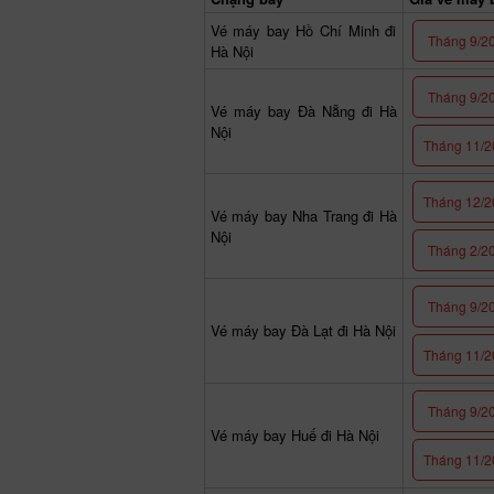
Vé máy bay Hồ Chí Minh đi
Tháng 9/2
Hà Nội
Tháng 9/2
Vé máy bay Đà Nẵng đi Hà
Nội
Tháng 11/2
Tháng 12/2
Vé máy bay Nha Trang đi Hà
Nội
Tháng 2/2
Tháng 9/2
Vé máy bay Đà Lạt đi Hà Nội
Tháng 11/2
Tháng 9/2
Vé máy bay Huế đi Hà Nội
Tháng 11/2