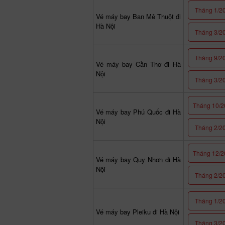
Tháng 1/2
Vé máy bay Ban Mê Thuột đi
Hà Nội
Tháng 3/2
Tháng 9/2
Vé máy bay Cần Thơ đi Hà
Nội
Tháng 3/2
Tháng 10/2
Vé máy bay Phú Quốc đi Hà
Nội
Tháng 2/2
Tháng 12/2
Vé máy bay Quy Nhơn đi Hà
Nội
Tháng 2/2
Tháng 1/2
Vé máy bay Pleiku đi Hà Nội
Tháng 3/2