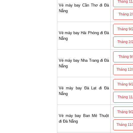
Tháng 11/
Vé máy bay Cần Thơ đi Đà
Nẵng
Tháng 2/2
Tháng 9/2
Vé máy bay Hải Phòng đi Đà
Nẵng
Tháng 2/2
Tháng 9/2
Vé máy bay Nha Trang đi Đà
Nẵng
Tháng 12/2
Tháng 9/2
Vé máy bay Đà Lạt đi Đà
Nẵng
Tháng 11/
Tháng 9/2
Vé máy bay Ban Mê Thuột
đi Đà Nẵng
Tháng 11/2