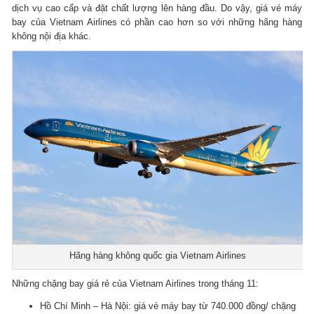
dịch vụ cao cấp và đặt chất lượng lên hàng đầu. Do vậy, giá vé máy
bay của Vietnam Airlines có phần cao hơn so với những hãng hàng
không nội địa khác.
Hãng hàng không quốc gia Vietnam Airlines
Những chặng bay giá rẻ của Vietnam Airlines trong tháng 11:
Hồ Chí Minh – Hà Nội: giá vé máy bay từ 740.000 đồng/ chặng