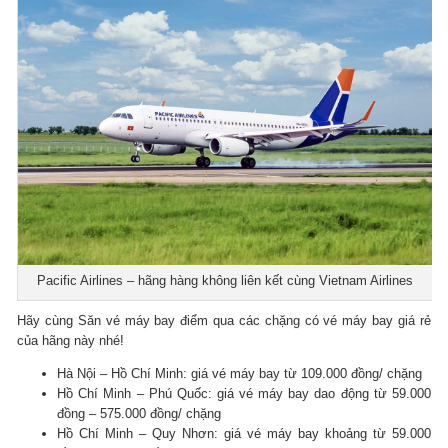
Pacific Airlines – hãng hàng không liên kết cùng Vietnam Airlines
Hãy cùng Săn vé máy bay điểm qua các chặng có vé máy bay giá rẻ
của hãng này nhé!
Hà Nội – Hồ Chí Minh: giá vé máy bay từ 109.000 đồng/ chặng
Hồ Chí Minh – Phú Quốc: giá vé máy bay dao động từ 59.000
đồng – 575.000 đồng/ chặng
Hồ Chí Minh – Quy Nhơn: giá vé máy bay khoảng từ 59.000