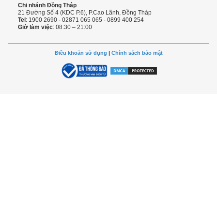
Chi nhánh Đồng Tháp
21 Đường Số 4 (KDC P.6), P.Cao Lãnh, Đồng Tháp
Tel
: 1900 2690 - 02871 065 065 - 0899 400 254
Giờ làm việc
: 08:30 – 21:00
Điều khoản sử dụng
|
Chính sách bảo mật