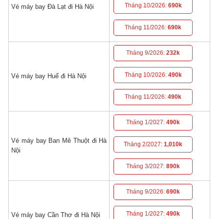
Tháng 10/2026:
690k
Vé máy bay Đà Lạt đi Hà Nội
Tháng 11/2026:
690k
Tháng 9/2026:
232k
Tháng 10/2026:
490k
Vé máy bay Huế đi Hà Nội
Tháng 11/2026:
490k
Tháng 1/2027:
490k
Vé máy bay Ban Mê Thuột đi Hà
Tháng 2/2027:
1,010k
Nội
Tháng 3/2027:
890k
Tháng 9/2026:
690k
Tháng 1/2027:
490k
Vé máy bay Cần Thơ đi Hà Nội