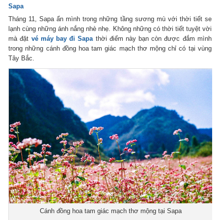
Sapa
Tháng 11, Sapa ẩn mình trong những tầng sương mù với thời tiết se
lạnh cùng những ánh nắng nhè nhẹ. Không những có thời tiết tuyệt vời
mà
đặt
vé máy bay đi Sapa
thời điểm này bạn còn được đắm mình
trong những cánh đồng hoa tam giác mạch thơ mộng chỉ có tại vùng
Tây Bắc.
Cánh đồng hoa tam giác mạch thơ mộng tại Sapa