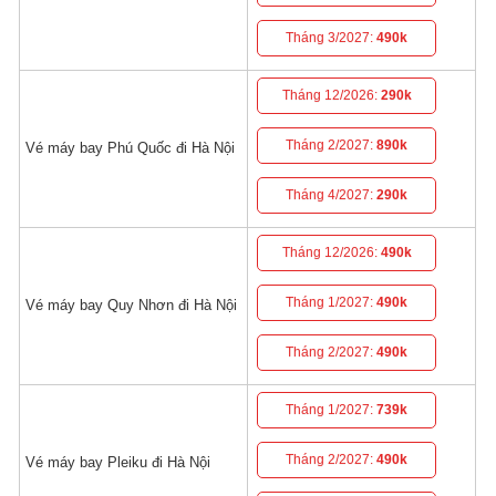
Tháng 3/2027:
490k
Tháng 12/2026:
290k
Tháng 2/2027:
890k
Vé máy bay Phú Quốc đi Hà Nội
Tháng 4/2027:
290k
Tháng 12/2026:
490k
Tháng 1/2027:
490k
Vé máy bay Quy Nhơn đi Hà Nội
Tháng 2/2027:
490k
Tháng 1/2027:
739k
Tháng 2/2027:
490k
Vé máy bay Pleiku đi Hà Nội