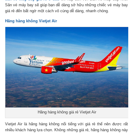
Săn vé máy bay sẽ giúp bạn dễ dàng sở hữu những chiếc vé máy bay
giá rẻ đến bất ngờ một cách vô cùng dễ dàng, nhanh chóng.
Hãng hàng không Vietjet Air
Hãng hàng không giá rẻ Vietjet Air
Vietjet Air là hãng hàng không nổi tiếng với giá rẻ thế nên được rất
nhiều khách hàng lựa chọn. Không những giá rẻ, hãng hàng không này