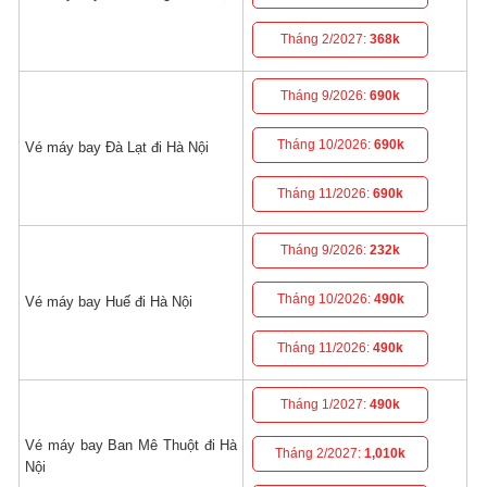
Tháng 2/2027:
368k
Tháng 9/2026:
690k
Tháng 10/2026:
690k
Vé máy bay Đà Lạt đi Hà Nội
Tháng 11/2026:
690k
Tháng 9/2026:
232k
Tháng 10/2026:
490k
Vé máy bay Huế đi Hà Nội
Tháng 11/2026:
490k
Tháng 1/2027:
490k
Vé máy bay Ban Mê Thuột đi Hà
Tháng 2/2027:
1,010k
Nội