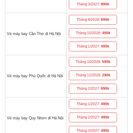
Tháng 3/2027:
890k
Tháng 9/2026:
690k
Tháng 10/2026:
490k
Vé máy bay Cần Thơ đi Hà Nội
Tháng 1/2027:
490k
Tháng 10/2026:
590k
Tháng 12/2026:
290k
Vé máy bay Phú Quốc đi Hà Nội
Tháng 2/2027:
890k
Tháng 1/2027:
490k
Tháng 2/2027:
490k
Vé máy bay Quy Nhơn đi Hà Nội
Tháng 3/2027:
490k