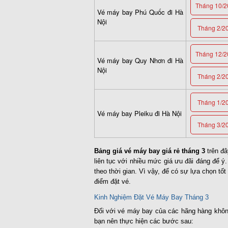
Tháng 10/2
Vé máy bay Phú Quốc đi Hà
Nội
Tháng 2/2
Tháng 12/2
Vé máy bay Quy Nhơn đi Hà
Nội
Tháng 2/2
Tháng 1/2
Vé máy bay Pleiku đi Hà Nội
Tháng 3/2
Bảng giá vé máy bay giá rẻ tháng 3
trên đâ
liên tục với nhiều mức giá ưu đãi đáng để ý. 
theo thời gian. Vì vậy, để có sự lựa chọn tốt
điểm đặt vé.
Kinh Nghiệm Đặt Vé Máy Bay Tháng 3
Đối với vé máy bay của các hãng hàng khôn
bạn nên thực hiện các bước sau: