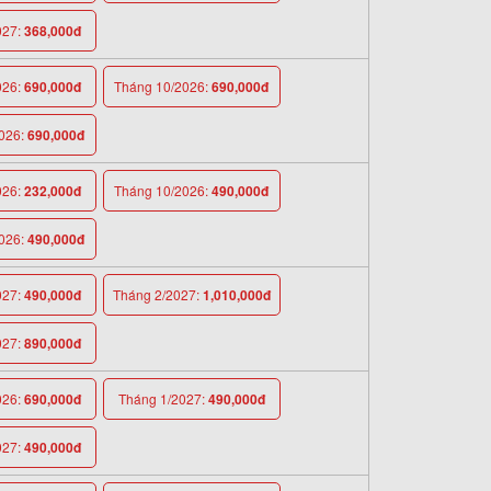
027:
368,000đ
026:
690,000đ
Tháng 10/2026:
690,000đ
026:
690,000đ
026:
232,000đ
Tháng 10/2026:
490,000đ
026:
490,000đ
027:
490,000đ
Tháng 2/2027:
1,010,000đ
027:
890,000đ
026:
690,000đ
Tháng 1/2027:
490,000đ
027:
490,000đ