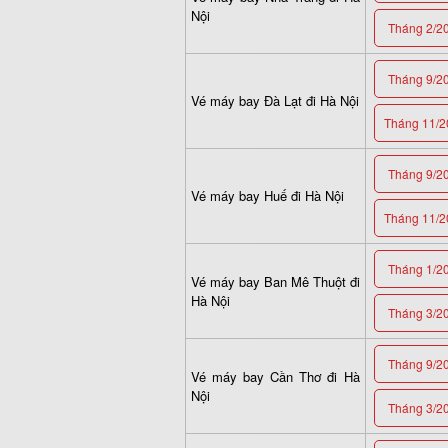
Nội
Tháng 2/2
Tháng 9/2
Vé máy bay Đà Lạt đi Hà Nội
Tháng 11/2
Tháng 9/2
Vé máy bay Huế đi Hà Nội
Tháng 11/2
Tháng 1/2
Vé máy bay Ban Mê Thuột đi
Hà Nội
Tháng 3/2
Tháng 9/2
Vé máy bay Cần Thơ đi Hà
Nội
Tháng 3/2