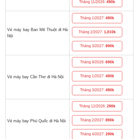
Tháng 11/2026:
490k
Tháng 1/2027:
490k
Vé máy bay Ban Mê Thuột đi Hà
Tháng 2/2027:
1,010k
Nội
Tháng 3/2027:
890k
Tháng 9/2026:
690k
Tháng 1/2027:
490k
Vé máy bay Cần Thơ đi Hà Nội
Tháng 3/2027:
490k
Tháng 12/2026:
290k
Tháng 2/2027:
890k
Vé máy bay Phú Quốc đi Hà Nội
Tháng 4/2027:
290k