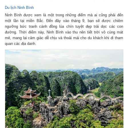
Du lịch Ninh Bình
Ninh Bình được xem là một trong những điểm mà ai cũng phải đến
một lần tại miền Bắc. Đến đây vào tháng 9, bạn sẽ được chiêm
ngưỡng bức tranh cánh đồng lúa chín tuyệt đẹp trải dọc các con
đường. Thời điểm này, Ninh Bình vào thu nên tiết trời vô cùng mát
mẻ, mang lại cảm giác dễ chịu và thoải mái cho du khách khi đi tham
quan các địa danh.