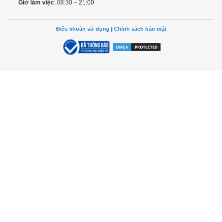
Giờ làm việc
: 08:30 – 21:00
Điều khoản sử dụng
|
Chính sách bảo mật