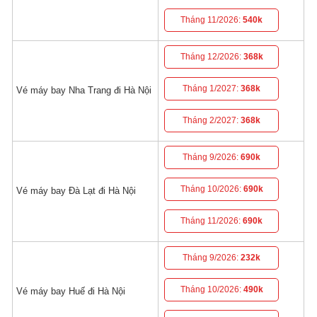
Tháng 11/2026:
540k
Tháng 12/2026:
368k
Tháng 1/2027:
368k
Vé máy bay Nha Trang đi Hà Nội
Tháng 2/2027:
368k
Tháng 9/2026:
690k
Tháng 10/2026:
690k
Vé máy bay Đà Lạt đi Hà Nội
Tháng 11/2026:
690k
Tháng 9/2026:
232k
Tháng 10/2026:
490k
Vé máy bay Huế đi Hà Nội