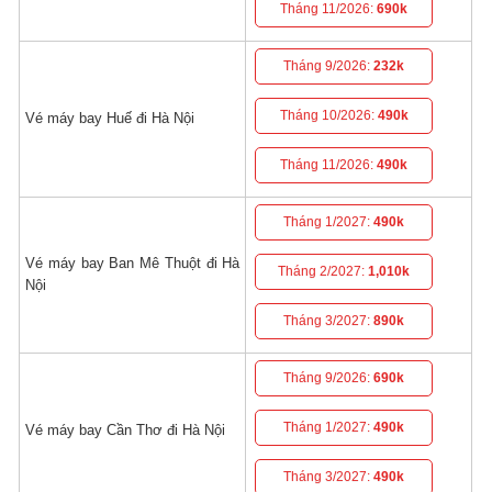
Tháng 11/2026:
690k
Tháng 9/2026:
232k
Tháng 10/2026:
490k
Vé máy bay Huế đi Hà Nội
Tháng 11/2026:
490k
Tháng 1/2027:
490k
Vé máy bay Ban Mê Thuột đi Hà
Tháng 2/2027:
1,010k
Nội
Tháng 3/2027:
890k
Tháng 9/2026:
690k
Tháng 1/2027:
490k
Vé máy bay Cần Thơ đi Hà Nội
Tháng 3/2027:
490k