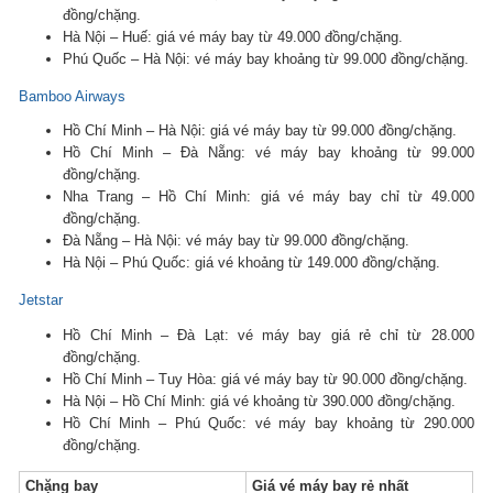
đồng/chặng.
Hà Nội – Huế: giá vé máy bay từ 49.000 đồng/chặng.
Phú Quốc – Hà Nội: vé máy bay khoảng từ 99.000 đồng/chặng.
Bamboo Airways
Hồ Chí Minh – Hà Nội: giá vé máy bay từ 99.000 đồng/chặng.
Hồ Chí Minh – Đà Nẵng: vé máy bay khoảng từ 99.000
đồng/chặng.
Nha Trang – Hồ Chí Minh: giá vé máy bay chỉ từ 49.000
đồng/chặng.
Đà Nẵng – Hà Nội: vé máy bay từ 99.000 đồng/chặng.
Hà Nội – Phú Quốc: giá vé khoảng từ 149.000 đồng/chặng.
Jetstar
Hồ Chí Minh – Đà Lạt: vé máy bay giá rẻ chỉ từ 28.000
đồng/chặng.
Hồ Chí Minh – Tuy Hòa: giá vé máy bay từ 90.000 đồng/chặng.
Hà Nội – Hồ Chí Minh: giá vé khoảng từ 390.000 đồng/chặng.
Hồ Chí Minh – Phú Quốc: vé máy bay khoảng từ 290.000
đồng/chặng.
Chặng bay
Giá vé máy bay rẻ nhất