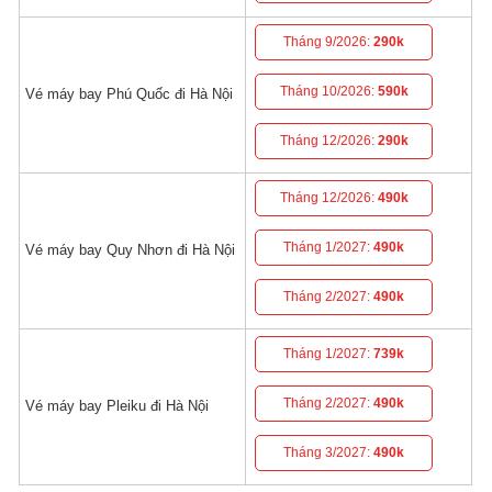
Tháng 9/2026:
290k
Tháng 10/2026:
590k
Vé máy bay Phú Quốc đi Hà Nội
Tháng 12/2026:
290k
Tháng 12/2026:
490k
Tháng 1/2027:
490k
Vé máy bay Quy Nhơn đi Hà Nội
Tháng 2/2027:
490k
Tháng 1/2027:
739k
Tháng 2/2027:
490k
Vé máy bay Pleiku đi Hà Nội
Tháng 3/2027:
490k