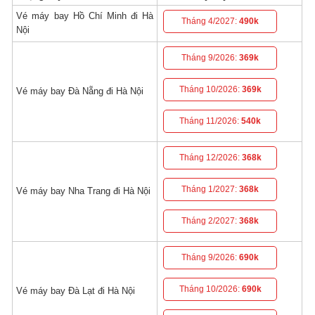
Vé máy bay Hồ Chí Minh đi Hà
Tháng 4/2027:
490k
Nội
Tháng 9/2026:
369k
Tháng 10/2026:
369k
Vé máy bay Đà Nẵng đi Hà Nội
Tháng 11/2026:
540k
Tháng 12/2026:
368k
Tháng 1/2027:
368k
Vé máy bay Nha Trang đi Hà Nội
Tháng 2/2027:
368k
Tháng 9/2026:
690k
Tháng 10/2026:
690k
Vé máy bay Đà Lạt đi Hà Nội